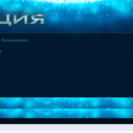
Пользователи
с