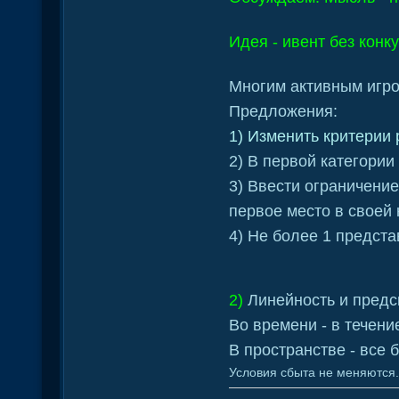
Идея - ивент без кон
Многим активным игро
Предложения:
1) Изменить критерии 
2) В первой категории 
3) Ввести ограничение
первое место в своей
4) Не более 1 предста
2)
Линейность и предс
Во времени - в течени
В пространстве - все
Условия сбыта не меняются