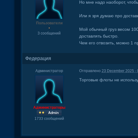
Но мне надо наоборот, чтобы
Или я зря думаю про доста
Пользователи
Мой обычный груз весом 100 
3 сообщений
доставлять быстро.
Чем его отвозить, можно 1 
Федерация
Администратор
Отправлено
23 December 2025 - 
Торговые флоты не использ
Администраторы
1733 сообщений