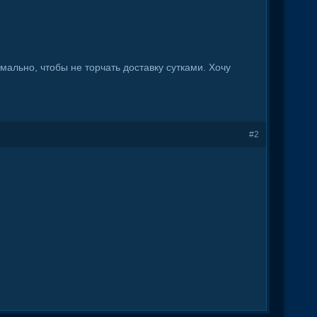
мально, чтобы не торчать доставку сутками. Хочу
#2