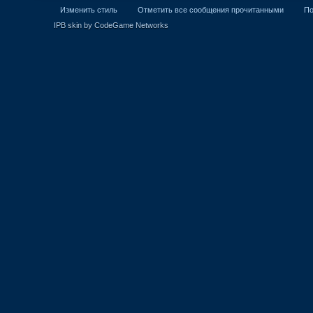
Изменить стиль
Отметить все сообщения прочитанными
П
IPB skin by CodeGame Networks