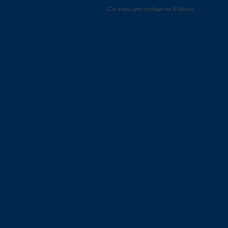
Система для сообществ IP.Board