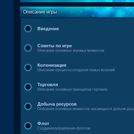
Описание игры
Введение
Советы по игре
Описание основных игровых моментов
Колонизация
Описание процесса создания новых колоний
Торговля
Описание основных принципов торговли
Добыча ресурсов
Описание основных моментов, касающихся добычи рес
Флот
Создание/управление флотом