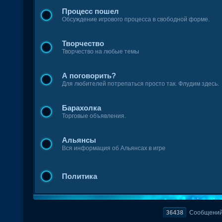
Процесс пошел
Обсуждение игрового процесса в свободной форме.
Творчество
Творчество на любые темы
А поговорить?
Для любителей потрепаться просто так. Флудим здесь.
Барахолка
Торговые объявления.
Альянсы
Вся информация об Альянсах в игре
Политика
36438
Сообщени