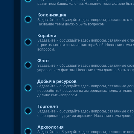
развитием Ваших колоний. Название темы должно быть
Колонизация
Задавайте и обсуждайте здесь вопросы, связанные с к
Название темы должно быть вопросом.
Корабли
Задавайте и обсуждайте здесь вопросы, связанные с п
строительством космических кораблей. Название темы
вопросом.
Флот
Задавайте и обсуждайте здесь вопросы, связанные соз
управлением флотом. Название темы должно быть воп
Добыча ресурсов
Задавайте и обсуждайте здесь вопросы, связанные доб
переработкой ресурсов на астероидных полях и плане
должно быть вопросом.
Торговля
Задавайте и обсуждайте здесь вопросы, связанные с т
операциями с другими игроками. Название темы должно
Археология
Задавайте и обсуждайте здесь вопросы, связанные пои