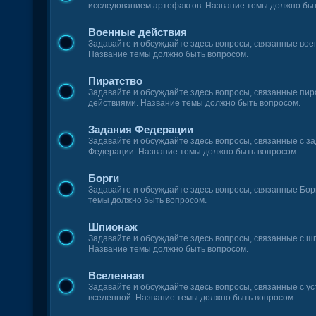
исследованием артефактов. Название темы должно быт
Военные действия
Задавайте и обсуждайте здесь вопросы, связанные во
Название темы должно быть вопросом.
Пиратство
Задавайте и обсуждайте здесь вопросы, связанные пир
действиями. Название темы должно быть вопросом.
Задания Федерации
Задавайте и обсуждайте здесь вопросы, связанные с з
Федерации. Название темы должно быть вопросом.
Борги
Задавайте и обсуждайте здесь вопросы, связанные Бор
темы должно быть вопросом.
Шпионаж
Задавайте и обсуждайте здесь вопросы, связанные с ш
Название темы должно быть вопросом.
Вселенная
Задавайте и обсуждайте здесь вопросы, связанные с у
вселенной. Название темы должно быть вопросом.