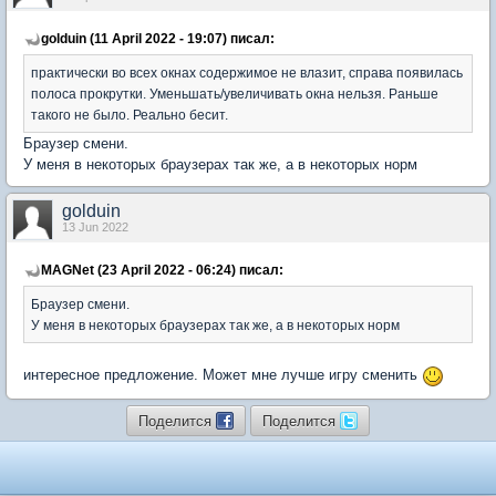
golduin (11 April 2022 - 19:07) писал:
практически во всех окнах содержимое не влазит, справа появилась
полоса прокрутки. Уменьшать/увеличивать окна нельзя. Раньше
такого не было. Реально бесит.
Браузер смени.
У меня в некоторых браузерах так же, а в некоторых норм
golduin
13 Jun 2022
MAGNet (23 April 2022 - 06:24) писал:
Браузер смени.
У меня в некоторых браузерах так же, а в некоторых норм
интересное предложение. Может мне лучше игру сменить
Поделится
Поделится