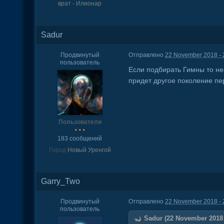
врат - Илионар
Sadur
Продвинутый
Отправлено
22 November 2018 - 
пользователь
Если подбирать Гимны то не
придет другое поколение пе
Пользователи
183 сообщений
Город
Новый Уренгой
Garry_Two
Продвинутый
Отправлено
22 November 2018 - 
пользователь
Sadur (22 November 2018 