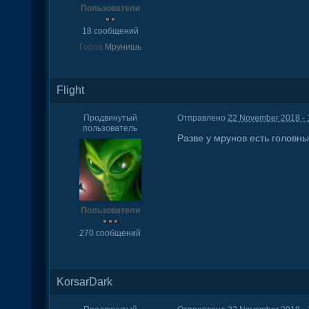
Пользователи
18 сообщений
Город
Мрунишь
Flight
Продвинутый
Отправлено
22 November 2018 - 
пользователь
Разве у мрунов есть головны
Пользователи
270 сообщений
KorsarDark