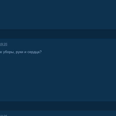
19:20
е уборы, руки и сердца?